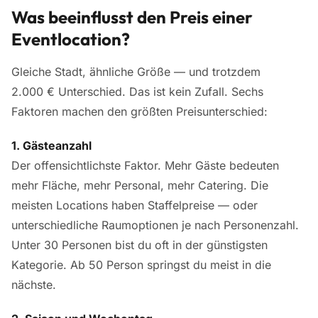
Was beeinflusst den Preis einer
Eventlocation?
Gleiche Stadt, ähnliche Größe — und trotzdem
2.000 € Unterschied. Das ist kein Zufall. Sechs
Faktoren machen den größten Preisunterschied:
1. Gästeanzahl
Der offensichtlichste Faktor. Mehr Gäste bedeuten
mehr Fläche, mehr Personal, mehr Catering. Die
meisten Locations haben Staffelpreise — oder
unterschiedliche Raumoptionen je nach Personenzahl.
Unter 30 Personen bist du oft in der günstigsten
Kategorie. Ab 50 Person springst du meist in die
nächste.