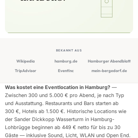
BEKANNT AUS
Wikipedia
hamburg.de
Hamburger Abendblatt
TripAdvisor
EventInc
mein-bergedorf.de
Was kostet eine Eventlocation in Hamburg?
—
Zwischen 300 und 5.000 € pro Abend, je nach Typ
und Ausstattung. Restaurants und Bars starten ab
300 €, Hotels ab 1.500 €. Historische Locations wie
der Sander Dickkopp Wasserturm in Hamburg-
Lohbrügge beginnen ab 449 € netto für bis zu 30
Gäste — inklusive Sound, Licht, WLAN und Open End.