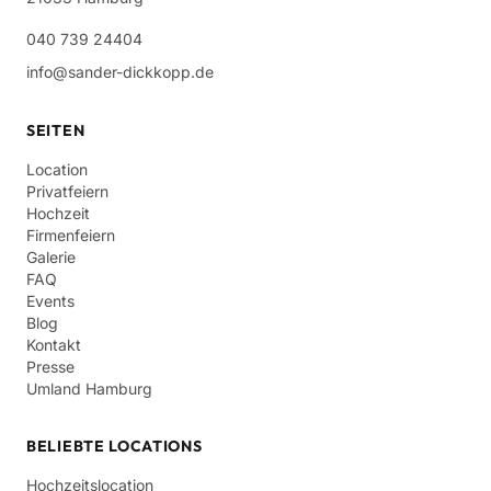
040 739 24404
info@sander-dickkopp.de
SEITEN
Location
Privatfeiern
Hochzeit
Firmenfeiern
Galerie
FAQ
Events
Blog
Kontakt
Presse
Umland Hamburg
BELIEBTE LOCATIONS
Hochzeitslocation