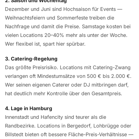
2. Saison und Wochentag
Dezember und Juni sind Hochsaison für Events —
Weihnachtsfeiern und Sommerfeste treiben die
Nachfrage und damit die Preise. Samstage kosten bei
vielen Locations 20–40% mehr als unter der Woche.
Wer flexibel ist, spart hier spürbar.
3. Catering-Regelung
Das größte Preisrisiko. Locations mit Catering-Zwang
verlangen oft Mindestumsätze von 500 € bis 2.000 €.
Wer seinen eigenen Caterer oder DJ mitbringen darf,
hat deutlich mehr Kontrolle über den Gesamtpreis.
4. Lage in Hamburg
Innenstadt und Hafencity sind teurer als die
Randbezirke. Locations in Bergedorf, Lohbrügge oder
Billstedt bieten oft bessere Fläche-Preis-Verhältnisse —