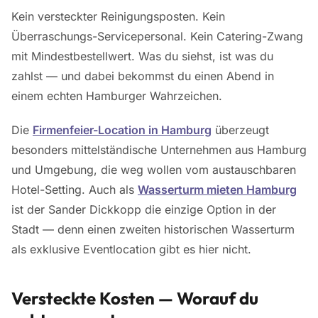
Kein versteckter Reinigungsposten. Kein
Überraschungs-Servicepersonal. Kein Catering-Zwang
mit Mindestbestellwert. Was du siehst, ist was du
zahlst — und dabei bekommst du einen Abend in
einem echten Hamburger Wahrzeichen.
Die
Firmenfeier-Location in Hamburg
überzeugt
besonders mittelständische Unternehmen aus Hamburg
und Umgebung, die weg wollen vom austauschbaren
Hotel-Setting. Auch als
Wasserturm mieten Hamburg
ist der Sander Dickkopp die einzige Option in der
Stadt — denn einen zweiten historischen Wasserturm
als exklusive Eventlocation gibt es hier nicht.
Versteckte Kosten — Worauf du