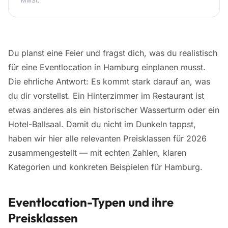
MwSt.
Du planst eine Feier und fragst dich, was du realistisch
für eine Eventlocation in Hamburg einplanen musst.
Die ehrliche Antwort: Es kommt stark darauf an, was
du dir vorstellst. Ein Hinterzimmer im Restaurant ist
etwas anderes als ein historischer Wasserturm oder ein
Hotel-Ballsaal. Damit du nicht im Dunkeln tappst,
haben wir hier alle relevanten Preisklassen für 2026
zusammengestellt — mit echten Zahlen, klaren
Kategorien und konkreten Beispielen für Hamburg.
Eventlocation-Typen und ihre
Preisklassen