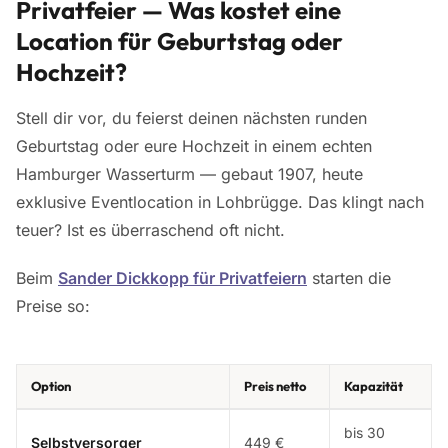
Privatfeier — Was kostet eine
Location für Geburtstag oder
Hochzeit?
Stell dir vor, du feierst deinen nächsten runden
Geburtstag oder eure Hochzeit in einem echten
Hamburger Wasserturm — gebaut 1907, heute
exklusive Eventlocation in Lohbrügge. Das klingt nach
teuer? Ist es überraschend oft nicht.
Beim
Sander Dickkopp für Privatfeiern
starten die
Preise so:
Option
Preis netto
Kapazität
bis 30
Selbstversorger
449 €