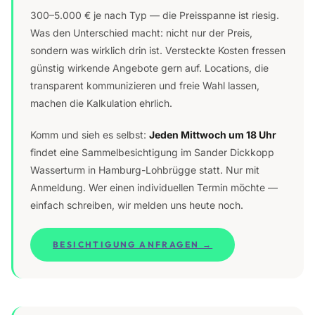
300–5.000 € je nach Typ — die Preisspanne ist riesig.
Was den Unterschied macht: nicht nur der Preis,
sondern was wirklich drin ist. Versteckte Kosten fressen
günstig wirkende Angebote gern auf. Locations, die
transparent kommunizieren und freie Wahl lassen,
machen die Kalkulation ehrlich.
Komm und sieh es selbst:
Jeden Mittwoch um 18 Uhr
findet eine Sammelbesichtigung im Sander Dickkopp
Wasserturm in Hamburg-Lohbrügge statt. Nur mit
Anmeldung. Wer einen individuellen Termin möchte —
einfach schreiben, wir melden uns heute noch.
BESICHTIGUNG ANFRAGEN →