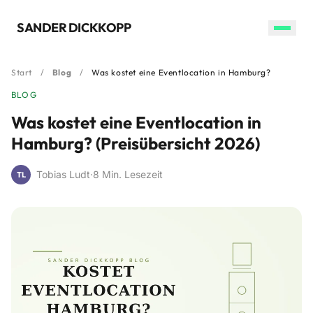
SANDER DICKKOPP
Start
/
Blog
/
Was kostet eine Eventlocation in Hamburg?
BLOG
Was kostet eine Eventlocation in
Hamburg? (Preisübersicht 2026)
Tobias Ludt
·
8 Min. Lesezeit
TL