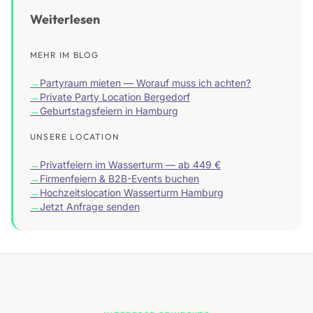
Weiterlesen
MEHR IM BLOG
→
Partyraum mieten — Worauf muss ich achten?
→
Private Party Location Bergedorf
→
Geburtstagsfeiern in Hamburg
UNSERE LOCATION
→
Privatfeiern im Wasserturm — ab 449 €
→
Firmenfeiern & B2B-Events buchen
→
Hochzeitslocation Wasserturm Hamburg
→
Jetzt Anfrage senden