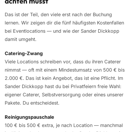
achten musst
Das ist der Teil, den viele erst nach der Buchung
lernen. Wir zeigen dir die fünf häufigsten Kostenfallen
bei Eventlocations — und wie der Sander Dickkopp
damit umgeht.
Catering-Zwang
Viele Locations schreiben vor, dass du ihren Caterer
nimmst — oft mit einem Mindestumsatz von 500 € bis
2.000 €. Das ist kein Angebot, das ist eine Pflicht. Im
Sander Dickkopp hast du bei Privatfeiern freie Wahl:
eigener Caterer, Selbstversorgung oder eines unserer
Pakete. Du entscheidest.
Reinigungspauschale
100 € bis 500 € extra, je nach Location — manchmal