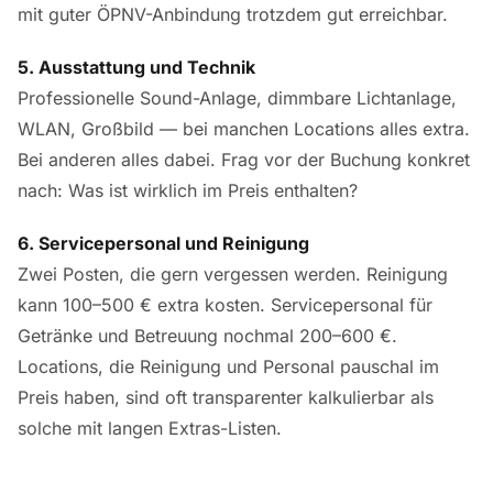
mit guter ÖPNV-Anbindung trotzdem gut erreichbar.
5. Ausstattung und Technik
Professionelle Sound-Anlage, dimmbare Lichtanlage,
WLAN, Großbild — bei manchen Locations alles extra.
Bei anderen alles dabei. Frag vor der Buchung konkret
nach: Was ist wirklich im Preis enthalten?
6. Servicepersonal und Reinigung
Zwei Posten, die gern vergessen werden. Reinigung
kann 100–500 € extra kosten. Servicepersonal für
Getränke und Betreuung nochmal 200–600 €.
Locations, die Reinigung und Personal pauschal im
Preis haben, sind oft transparenter kalkulierbar als
solche mit langen Extras-Listen.