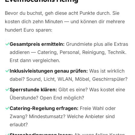
Bevor du buchst, geh diese acht Punkte durch. Sie
kosten dich zehn Minuten — und können dir mehrere
hundert Euro sparen:
✓
Gesamtpreis ermitteln:
Grundmiete plus alle Extras
addieren — Catering, Personal, Reinigung, Technik.
Erst dann vergleichen.
✓
Inklusivleistungen genau prüfen:
Was ist wirklich
dabei? Sound, Licht, WLAN, Möbel, Geschirrspüler?
✓
Sperrstunde klären:
Gibt es eine? Was kostet eine
Überstunde? Open End möglich?
✓
Catering-Regelung erfragen:
Freie Wahl oder
Zwang? Mindestumsatz? Welche Anbieter sind
erlaubt?
✓