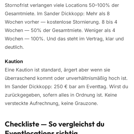
Stornofrist verlangen viele Locations 50–100% der
Gesamtmiete. Im Sander Dickkopp: Mehr als 8
Wochen vorher — kostenlose Stornierung. 8 bis 4
Wochen — 50% der Gesamtmiete. Weniger als 4
Wochen — 100%. Und das steht im Vertrag, klar und
deutlich.
Kaution
Eine Kaution ist standard, ärgert aber wenn sie
überraschend kommt oder unverhältnismäßig hoch ist.
Im Sander Dickkopp: 250 € bar am Eventtag. Wirst du
zurückgegeben, sofern alles in Ordnung ist. Keine
versteckte Aufrechnung, keine Grauzone.
Checkliste — So vergleichst du
Eventlocations richtig