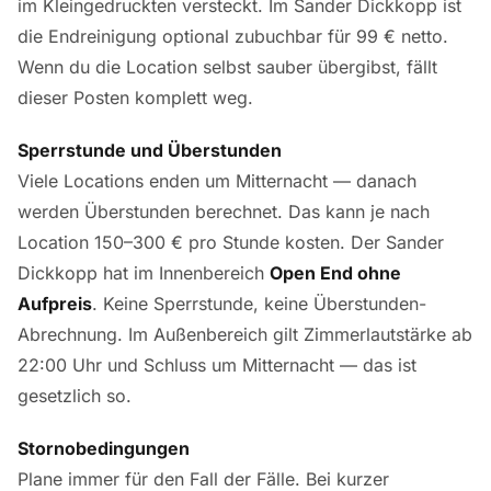
im Kleingedruckten versteckt. Im Sander Dickkopp ist
die Endreinigung optional zubuchbar für 99 € netto.
Wenn du die Location selbst sauber übergibst, fällt
dieser Posten komplett weg.
Sperrstunde und Überstunden
Viele Locations enden um Mitternacht — danach
werden Überstunden berechnet. Das kann je nach
Location 150–300 € pro Stunde kosten. Der Sander
Dickkopp hat im Innenbereich
Open End ohne
Aufpreis
. Keine Sperrstunde, keine Überstunden-
Abrechnung. Im Außenbereich gilt Zimmerlautstärke ab
22:00 Uhr und Schluss um Mitternacht — das ist
gesetzlich so.
Stornobedingungen
Plane immer für den Fall der Fälle. Bei kurzer