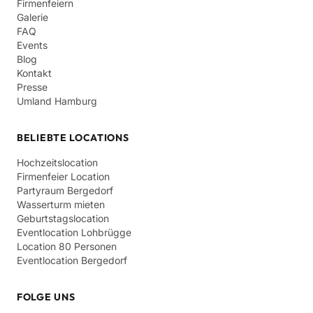
Firmenfeiern
Galerie
FAQ
Events
Blog
Kontakt
Presse
Umland Hamburg
BELIEBTE LOCATIONS
Hochzeitslocation
Firmenfeier Location
Partyraum Bergedorf
Wasserturm mieten
Geburtstagslocation
Eventlocation Lohbrügge
Location 80 Personen
Eventlocation Bergedorf
FOLGE UNS