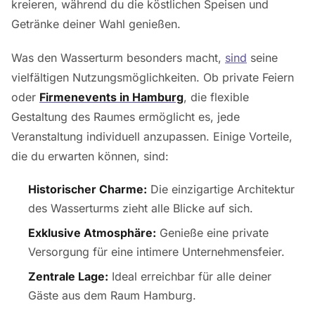
kreieren, während du die köstlichen Speisen und
Getränke deiner Wahl genießen.
Was den Wasserturm besonders macht,
sind
seine
vielfältigen Nutzungsmöglichkeiten. Ob private Feiern
oder
Firmenevents in Hamburg
, die flexible
Gestaltung des Raumes ermöglicht es, jede
Veranstaltung individuell anzupassen. Einige Vorteile,
die du erwarten können, sind:
Historischer Charme:
Die einzigartige Architektur
des Wasserturms zieht alle Blicke auf sich.
Exklusive Atmosphäre:
Genieße eine private
Versorgung für eine intimere Unternehmensfeier.
Zentrale Lage:
Ideal erreichbar für alle deiner
Gäste aus dem Raum Hamburg.