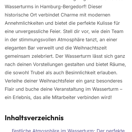
Wasserturms in Hamburg-Bergedorf! Dieser
historische Ort verbindet Charme mit modernen
Annehmlichkeiten und bietet die perfekte Kulisse für
eine unvergessliche Feier. Stell dir vor, wie dein Team
in der stimmungsvollen Atmosphäre tanzt, an einer
eleganten Bar verweilt und die Weihnachtszeit
gemeinsam zelebriert. Der Wasserturm lässt sich ganz
nach deinen Vorstellungen gestalten und bietet Räume,
die sowohl Trubel als auch Besinnlichkeit erlauben.
Verleihe deiner Weihnachtsfeier ein ganz besonderes
Flair und buche deine Veranstaltung im Wasserturm –
ein Erlebnis, das alle Mitarbeiter verbinden wird!
Inhaltsverzeichnis
Festliche Atmosphäre im Wasserturm: Der perfekte