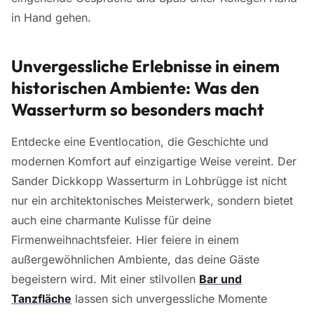
in Hand gehen.
Unvergessliche Erlebnisse in einem
historischen Ambiente: Was den
Wasserturm so besonders macht
Entdecke eine Eventlocation, die Geschichte und
modernen Komfort auf einzigartige Weise vereint. Der
Sander Dickkopp Wasserturm in Lohbrügge ist nicht
nur ein architektonisches Meisterwerk, sondern bietet
auch eine charmante Kulisse für deine
Firmenweihnachtsfeier. Hier feiere in einem
außergewöhnlichen Ambiente, das deine Gäste
begeistern wird. Mit einer stilvollen
Bar und
Tanzfläche
lassen sich unvergessliche Momente