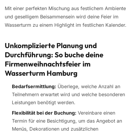
Mit einer perfekten Mischung aus festlichem Ambiente
und geselligem Beisammensein wird deine Feier im
Wasserturm zu einem Highlight im festlichen Kalender.
Unkomplizierte Planung und
Durchführung: So buche deine
Firmenweihnachtsfeier im
Wasserturm Hamburg
Bedarfsermittlung:
Überlege, welche Anzahl an
Teilnehmern erwartet wird und welche besonderen
Leistungen benötigt werden.
Flexibilität bei der Buchung:
Vereinbare einen
Termin für eine Besichtigung, um das Angebot an
Menüs, Dekorationen und zusätzlichen