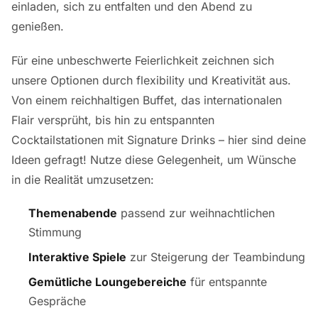
einladen, sich zu entfalten und den Abend zu
genießen.
Für eine unbeschwerte Feierlichkeit zeichnen sich
unsere Optionen durch flexibility und Kreativität aus.
Von einem reichhaltigen Buffet, das internationalen
Flair versprüht, bis hin zu entspannten
Cocktailstationen mit Signature Drinks – hier sind deine
Ideen gefragt! Nutze diese Gelegenheit, um Wünsche
in die Realität umzusetzen:
Themenabende
passend zur weihnachtlichen
Stimmung
Interaktive Spiele
zur Steigerung der Teambindung
Gemütliche Loungebereiche
für entspannte
Gespräche