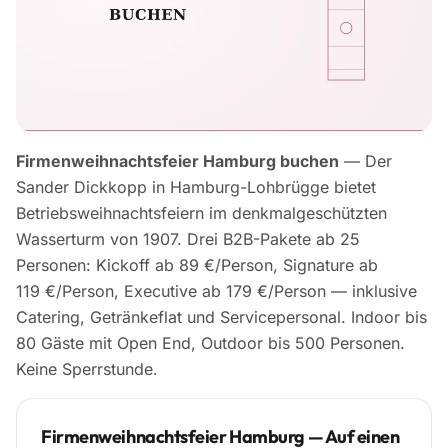
Firmenweihnachtsfeier Hamburg buchen
— Der
Sander Dickkopp in Hamburg-Lohbrügge bietet
Betriebsweihnachtsfeiern im denkmalgeschützten
Wasserturm von 1907. Drei B2B-Pakete ab 25
Personen: Kickoff ab 89 €/Person, Signature ab
119 €/Person, Executive ab 179 €/Person — inklusive
Catering, Getränkeflat und Servicepersonal. Indoor bis
80 Gäste mit Open End, Outdoor bis 500 Personen.
Keine Sperrstunde.
Firmenweihnachtsfeier Hamburg — Auf einen