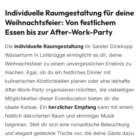
Individuelle Raumgestaltung für deine
Weihnachtsfeier: Von festlichem
Essen bis zur After-Work-Party
Die
individuelle Raumgestaltung
im Sander Dickkopp
Wasserturm in Lohbrügge ermöglicht es dir, deine
Weihnachtsfeier zu einem unvergesslichen Erlebnis zu
machen. Egal, ob du ein festliches Dinner mit
kulinarischen Köstlichkeiten planen oder eine lebhafte
After-Work-Party organisieren möchten, die vielseitigen
Möglichkeiten dieser Eventlocation bieten dir die
ideale Kulisse. Ein
herzlicher Empfang
kann mit einem
festlich dekorierten Raum und stimmiger Musik
beginnen. Stell dir sich eine romantische Beleuchtung
und elegant gedeckte Tische vor, die deine Gäste dazu