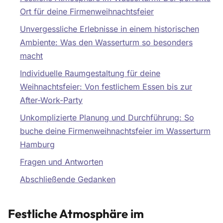
Ort für deine Firmenweihnachtsfeier
Unvergessliche Erlebnisse in einem historischen
Ambiente: Was den Wasserturm so besonders
macht
Individuelle Raumgestaltung für deine
Weihnachtsfeier: Von festlichem Essen bis zur
After-Work-Party
Unkomplizierte Planung und Durchführung: So
buche deine Firmenweihnachtsfeier im Wasserturm
Hamburg
Fragen und Antworten
Abschließende Gedanken
Festliche Atmosphäre im