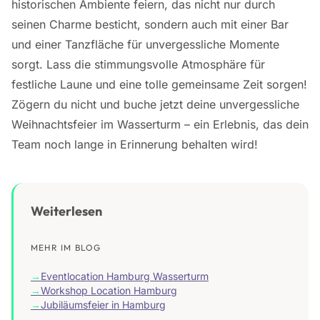
historischen Ambiente feiern, das nicht nur durch
seinen Charme besticht, sondern auch mit einer Bar
und einer Tanzfläche für unvergessliche Momente
sorgt. Lass die stimmungsvolle Atmosphäre für
festliche Laune und eine tolle gemeinsame Zeit sorgen!
Zögern du nicht und buche jetzt deine unvergessliche
Weihnachtsfeier im Wasserturm – ein Erlebnis, das dein
Team noch lange in Erinnerung behalten wird!
Weiterlesen
MEHR IM BLOG
→
Eventlocation Hamburg Wasserturm
→
Workshop Location Hamburg
→
Jubiläumsfeier in Hamburg