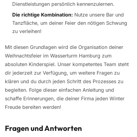
Dienstleistungen persönlich kennenzulernen.
Die richtige Kombination:
Nutze unsere Bar und
Tanzfläche, um deiner Feier den nötigen Schwung
zu verleihen!
Mit diesen Grundlagen wird die Organisation deiner
Weihnachtsfeier im Wasserturm Hamburg zum
absoluten Kinderspiel. Unser kompetentes Team steht
dir jederzeit zur Verfügung, um weitere Fragen zu
klären und du durch jeden Schritt des Prozesses zu
begleiten. Folge dieser einfachen Anleitung und
schaffe Erinnerungen, die deiner Firma jeden Winter
Freude bereiten werden!
Fragen und Antworten