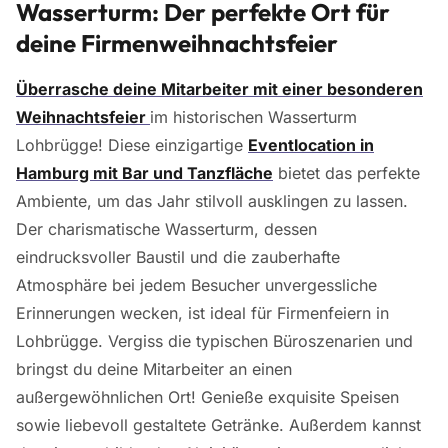
Wasserturm: Der perfekte Ort für
deine Firmenweihnachtsfeier
Überrasche deine Mitarbeiter mit einer besonderen
Weihnachtsfeier
im historischen Wasserturm
Lohbrügge! Diese einzigartige
Eventlocation in
Hamburg mit Bar und Tanzfläche
bietet das perfekte
Ambiente, um das Jahr stilvoll ausklingen zu lassen.
Der charismatische Wasserturm, dessen
eindrucksvoller Baustil und die zauberhafte
Atmosphäre bei jedem Besucher unvergessliche
Erinnerungen wecken, ist ideal für Firmenfeiern in
Lohbrügge. Vergiss die typischen Büroszenarien und
bringst du deine Mitarbeiter an einen
außergewöhnlichen Ort! Genieße exquisite Speisen
sowie liebevoll gestaltete Getränke. Außerdem kannst