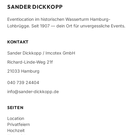
SANDER DICKKOPP
Eventlocation im historischen Wasserturm Hamburg-
Lohbrügge. Seit 1907 — dein Ort für unvergessliche Events.
KONTAKT
Sander Dickkopp / Imcotex GmbH
Richard-Linde-Weg 21f
21033 Hamburg
040 739 24404
info@sander-dickkopp.de
SEITEN
Location
Privatfeiern
Hochzeit