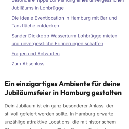
Besondere Tipps zur Planung eines unvergesslichen
Jubiläums in Lohbrügge
Die ideale Eventlocation in Hamburg mit Bar und
Tanzfläche entdecken
Sander Dickkopp Wasserturm Lohbrügge mieten
und unvergessliche Erinnerungen schaffen
Fragen und Antworten
Zum Abschluss
Ein einzigartiges Ambiente für deine
Jubiläumsfeier in Hamburg gestalten
Dein Jubiläum ist ein ganz besonderer Anlass, der
stilvoll gefeiert werden sollte. In Hamburg erwarte
unzählige attraktive Locations, die mit historischem