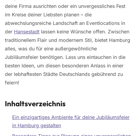
deine Firma ausrichten oder ein unvergessliches Fest
im Kreise deiner Liebsten planen – die
abwechslungsreiche Landschaft an Eventlocations in
der
Hansestadt
lassen keine Wünsche offen. Zwischen
traditionellem Flair und modernem Stil, bietet Hamburg
alles, was du für eine außergewöhnliche
Jubiläumsfeier benötigen. Lass uns eintauchen in die
besten Ideen, um diesen besonderen Anlass in einer
der lebhaftesten Städte Deutschlands gebührend zu
feiern!
Inhaltsverzeichnis
Ein einzigartiges Ambiente für deine Jubiläumsfeier
in Hamburg gestalten