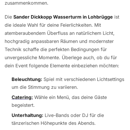
zusammenkommen.
Die
Sander Dickkopp Wasserturm in Lohbrügge
ist
die ideale Wahl für deine Feierlichkeiten. Mit
atemberaubendem Überfluss an natürlichem Licht,
hochgradig anpassbaren Räumen und modernster
Technik schaffe die perfekten Bedingungen für
unvergessliche Momente. Überlege auch, ob du für
dein Event folgende Elemente einbeziehen möchten:
Beleuchtung:
Spiel mit verschiedenen Lichtsettings
um die Stimmung zu variieren.
Catering:
Wähle ein Menü, das deine Gäste
begeistert.
Unterhaltung:
Live-Bands oder DJ für die
tänzerischen Höhepunkte des Abends.