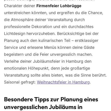
Charakter deiner
Firmenfeier Lohbrügge
unterstreichen könnten, und ergreifen du die Chance,
die Atmosphäre deiner Veranstaltung durch
professionelle Dekoration und ein durchdachtes
Lichtdesign hervorzuheben. Berücksichtige bei der
Planung auch den kulinarischen Teil – erstklassiger
Service und erlesene Menüs können deine Gäste
begeistern und die Feier unvergesslich machen.
Verleihe deiner Jubiläumsfeier in Hamburg den
emotionalen Höhepunkt, denn jede großartige
Veranstaltung sollte alles bieten, was die Sinne berührt.
Saisonal gefragt:
Weihnachtsfeier in Hamburg
.
Besondere Tipps zur Planung eines
unvergesslichen Jubiläums in