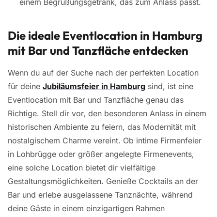
einem Begrüßungsgetränk, das zum Anlass passt.
Die ideale Eventlocation in Hamburg
mit Bar und Tanzfläche entdecken
Wenn du auf der Suche nach der perfekten Location
für deine
Jubiläumsfeier in Hamburg
sind, ist eine
Eventlocation mit Bar und Tanzfläche genau das
Richtige. Stell dir vor, den besonderen Anlass in einem
historischen Ambiente zu feiern, das Modernität mit
nostalgischem Charme vereint. Ob intime Firmenfeier
in Lohbrügge oder größer angelegte Firmenevents,
eine solche Location bietet dir vielfältige
Gestaltungsmöglichkeiten. Genieße Cocktails an der
Bar und erlebe ausgelassene Tanznächte, während
deine Gäste in einem einzigartigen Rahmen