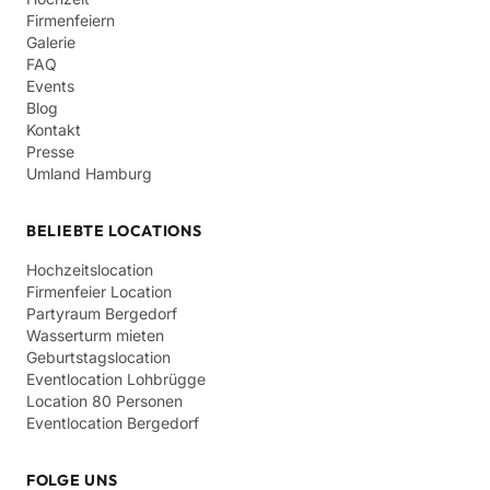
Firmenfeiern
Galerie
FAQ
Events
Blog
Kontakt
Presse
Umland Hamburg
BELIEBTE LOCATIONS
Hochzeitslocation
Firmenfeier Location
Partyraum Bergedorf
Wasserturm mieten
Geburtstagslocation
Eventlocation Lohbrügge
Location 80 Personen
Eventlocation Bergedorf
FOLGE UNS