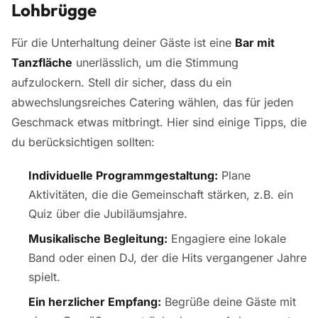
Lohbrügge
Für die Unterhaltung deiner Gäste ist eine
Bar mit
Tanzfläche
unerlässlich, um die Stimmung
aufzulockern. Stell dir sicher, dass du ein
abwechslungsreiches Catering wählen, das für jeden
Geschmack etwas mitbringt. Hier sind einige Tipps, die
du berücksichtigen sollten:
Individuelle Programmgestaltung:
Plane
Aktivitäten, die die Gemeinschaft stärken, z.B. ein
Quiz über die Jubiläumsjahre.
Musikalische Begleitung:
Engagiere eine lokale
Band oder einen DJ, der die Hits vergangener Jahre
spielt.
Ein herzlicher Empfang:
Begrüße deine Gäste mit