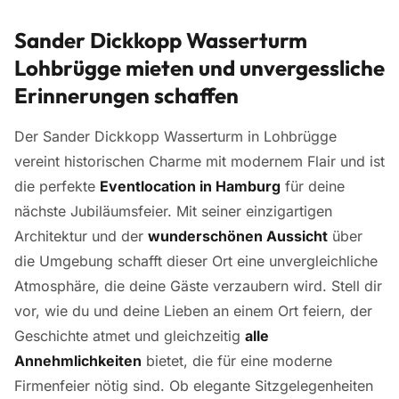
Sander Dickkopp Wasserturm
Lohbrügge mieten und unvergessliche
Erinnerungen schaffen
Der Sander Dickkopp Wasserturm in Lohbrügge
vereint historischen Charme mit modernem Flair und ist
die perfekte
Eventlocation in Hamburg
für deine
nächste Jubiläumsfeier. Mit seiner einzigartigen
Architektur und der
wunderschönen Aussicht
über
die Umgebung schafft dieser Ort eine unvergleichliche
Atmosphäre, die deine Gäste verzaubern wird. Stell dir
vor, wie du und deine Lieben an einem Ort feiern, der
Geschichte atmet und gleichzeitig
alle
Annehmlichkeiten
bietet, die für eine moderne
Firmenfeier nötig sind. Ob elegante Sitzgelegenheiten