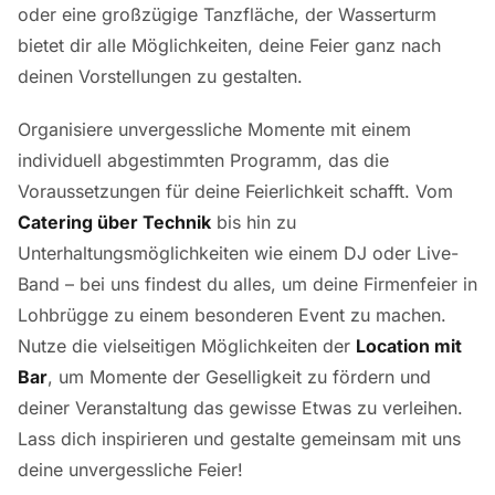
oder eine großzügige Tanzfläche, der Wasserturm
bietet dir alle Möglichkeiten, deine Feier ganz nach
deinen Vorstellungen zu gestalten.
Organisiere unvergessliche Momente mit einem
individuell abgestimmten Programm, das die
Voraussetzungen für deine Feierlichkeit schafft. Vom
Catering über Technik
bis hin zu
Unterhaltungsmöglichkeiten wie einem DJ oder Live-
Band – bei uns findest du alles, um deine Firmenfeier in
Lohbrügge zu einem besonderen Event zu machen.
Nutze die vielseitigen Möglichkeiten der
Location mit
Bar
, um Momente der Geselligkeit zu fördern und
deiner Veranstaltung das gewisse Etwas zu verleihen.
Lass dich inspirieren und gestalte gemeinsam mit uns
deine unvergessliche Feier!