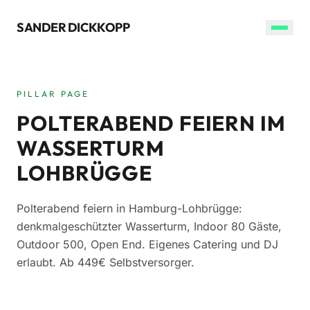
SANDER DICKKOPP
PILLAR PAGE
POLTERABEND FEIERN IM
WASSERTURM
LOHBRÜGGE
Polterabend feiern in Hamburg-Lohbrügge:
denkmalgeschützter Wasserturm, Indoor 80 Gäste,
Outdoor 500, Open End. Eigenes Catering und DJ
erlaubt. Ab 449€ Selbstversorger.