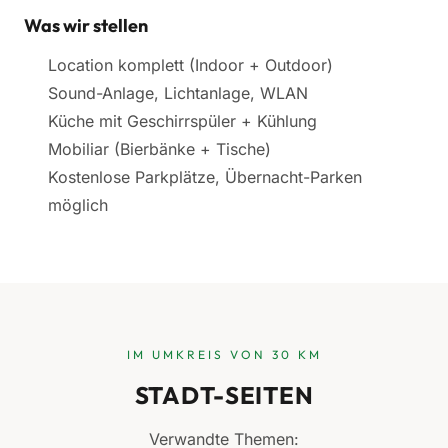
Was wir stellen
Location komplett (Indoor + Outdoor)
Sound-Anlage, Lichtanlage, WLAN
Küche mit Geschirrspüler + Kühlung
Mobiliar (Bierbänke + Tische)
Kostenlose Parkplätze, Übernacht-Parken
möglich
IM UMKREIS VON 30 KM
STADT-SEITEN
Verwandte Themen: