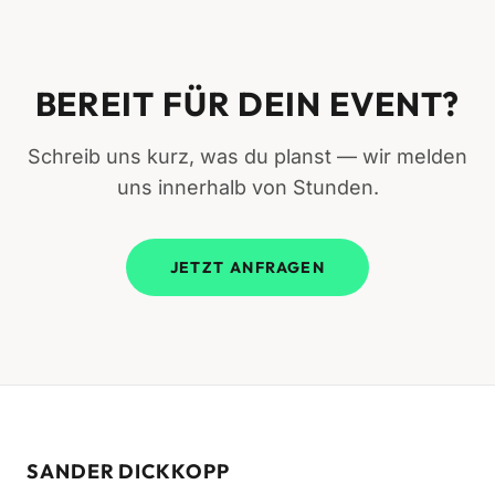
BEREIT FÜR DEIN EVENT?
Schreib uns kurz, was du planst — wir melden
uns innerhalb von Stunden.
JETZT ANFRAGEN
SANDER DICKKOPP