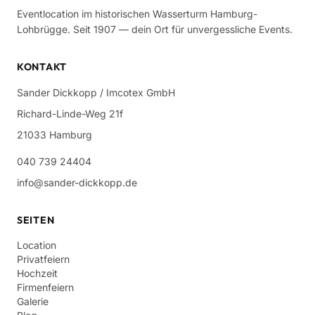
Eventlocation im historischen Wasserturm Hamburg-
Lohbrügge. Seit 1907 — dein Ort für unvergessliche Events.
KONTAKT
Sander Dickkopp / Imcotex GmbH
Richard-Linde-Weg 21f
21033 Hamburg
040 739 24404
info@sander-dickkopp.de
SEITEN
Location
Privatfeiern
Hochzeit
Firmenfeiern
Galerie