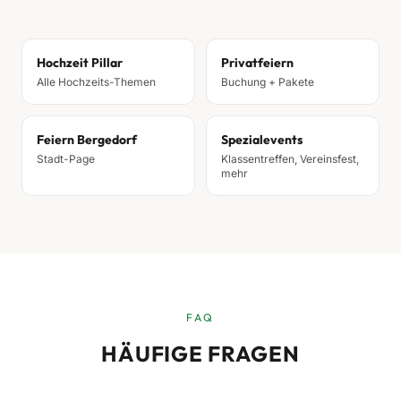
Hochzeit Pillar
Privatfeiern
Alle Hochzeits-Themen
Buchung + Pakete
Feiern Bergedorf
Spezialevents
Stadt-Page
Klassentreffen, Vereinsfest,
mehr
FAQ
HÄUFIGE FRAGEN