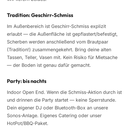
Tradition: Geschirr-Schmiss
Im Außenbereich ist Geschirr-Schmiss explizit
erlaubt — die Außenfläche ist gepflastert/befestigt,
Scherben werden anschließend vom Brautpaar
(Tradition!) zusammengekehrt. Bring deine alten
Tassen, Teller, Vasen mit. Kein Risiko für Mietsache
— der Boden ist genau dafür gemacht.
Party: bis nachts
Indoor Open End. Wenn die Schmiss-Aktion durch ist
und drinnen die Party startet — keine Sperrstunde.
Dein eigener DJ oder Bluetooth-Box an unsere
Sonos-Anlage. Eigenes Catering oder unser
HotPot/BBQ-Paket.