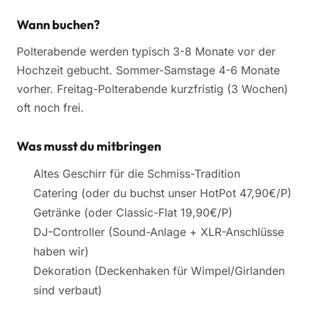
Wann buchen?
Polterabende werden typisch 3-8 Monate vor der
Hochzeit gebucht. Sommer-Samstage 4-6 Monate
vorher. Freitag-Polterabende kurzfristig (3 Wochen)
oft noch frei.
Was musst du mitbringen
Altes Geschirr für die Schmiss-Tradition
Catering (oder du buchst unser HotPot 47,90€/P)
Getränke (oder Classic-Flat 19,90€/P)
DJ-Controller (Sound-Anlage + XLR-Anschlüsse
haben wir)
Dekoration (Deckenhaken für Wimpel/Girlanden
sind verbaut)