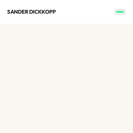
SANDER DICKKOPP