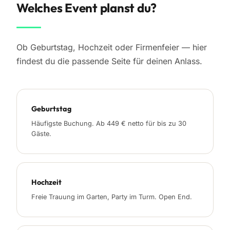
Welches Event planst du?
Ob Geburtstag, Hochzeit oder Firmenfeier — hier
findest du die passende Seite für deinen Anlass.
Geburtstag
Häufigste Buchung. Ab 449 € netto für bis zu 30
Gäste.
Hochzeit
Freie Trauung im Garten, Party im Turm. Open End.