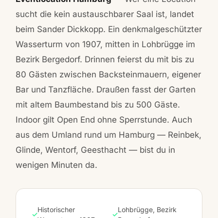
sucht die kein austauschbarer Saal ist, landet
beim Sander Dickkopp. Ein denkmalgeschützter
Wasserturm von 1907, mitten in Lohbrügge im
Bezirk Bergedorf. Drinnen feierst du mit bis zu
80 Gästen zwischen Backsteinmauern, eigener
Bar und Tanzfläche. Draußen fasst der Garten
mit altem Baumbestand bis zu 500 Gäste.
Indoor gilt Open End ohne Sperrstunde. Auch
aus dem
Umland rund um Hamburg
— Reinbek,
Glinde, Wentorf, Geesthacht — bist du in
wenigen Minuten da.
Historischer
Lohbrügge, Bezirk
✓
✓