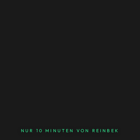
NUR 10 MINUTEN VON REINBEK