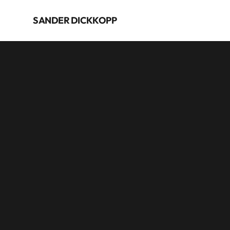
SANDER DICKKOPP