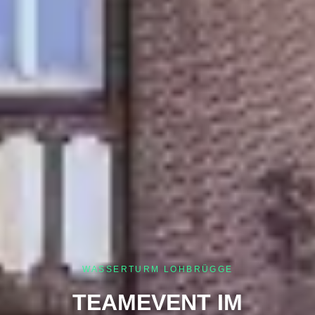
WASSERTURM LOHBRÜGGE
TEAMEVENT IM