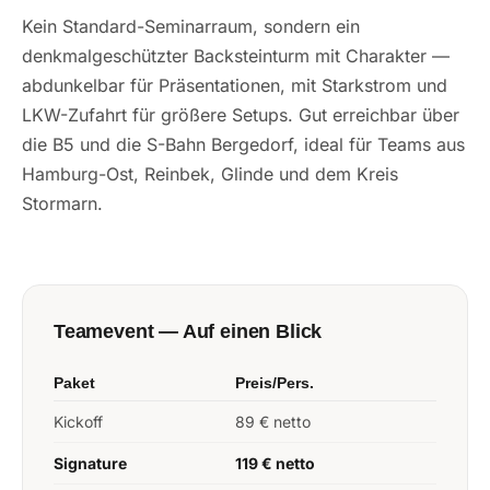
Kein Standard-Seminarraum, sondern ein
denkmalgeschützter Backsteinturm mit Charakter —
abdunkelbar für Präsentationen, mit Starkstrom und
LKW-Zufahrt für größere Setups. Gut erreichbar über
die B5 und die S-Bahn Bergedorf, ideal für Teams aus
Hamburg-Ost, Reinbek, Glinde und dem Kreis
Stormarn.
Teamevent — Auf einen Blick
Paket
Preis/Pers.
Kickoff
89 € netto
Signature
119 € netto