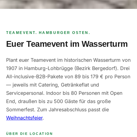
TEAMEVENT. HAMBURGER OSTEN.
Euer Teamevent im Wasserturm
Plant euer Teamevent im historischen Wasserturm von
1907 in Hamburg-Lohbrügge (Bezirk Bergedorf). Drei
All-inclusive-B2B-Pakete von 89 bis 179 € pro Person
— jeweils mit Catering, Getränkeflat und
Servicepersonal. Indoor bis 80 Personen mit Open
End, draußen bis zu 500 Gäste für das große
Sommerfest. Zum Jahresabschluss passt die
Weihnachtsfeier
.
ÜBER DIE LOCATION