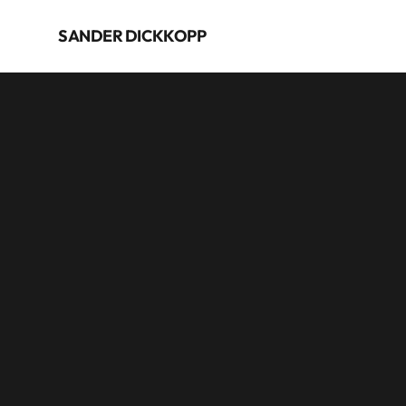
SANDER DICKKOPP