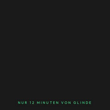
NUR 12 MINUTEN VON GLINDE