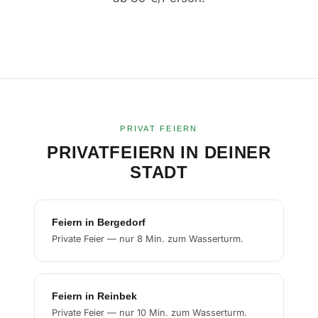
PRIVAT FEIERN
PRIVATFEIERN IN DEINER
STADT
Feiern in Bergedorf
Private Feier — nur 8 Min. zum Wasserturm.
Feiern in Reinbek
Private Feier — nur 10 Min. zum Wasserturm.