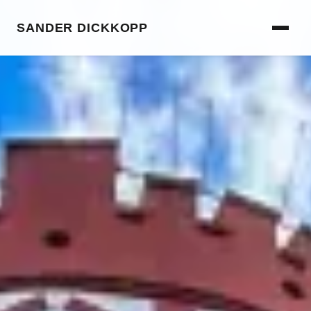
SANDER DICKKOPP