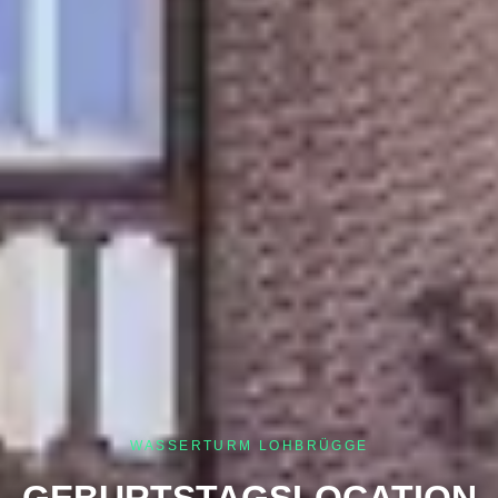
WASSERTURM LOHBRÜGGE