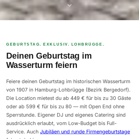
GEBURTSTAG. EXKLUSIV. LOHBRÜGGE.
Deinen Geburtstag im
Wasserturm feiern
Feiere deinen Geburtstag im historischen Wasserturm
von 1907 in Hamburg-Lohbrügge (Bezirk Bergedorf).
Die Location mietest du ab 449 € für bis zu 30 Gäste
oder ab 599 € für bis zu 80 — mit Open End ohne
Sperrstunde. Eigener DJ und eigenes Catering sind
ausdrücklich erlaubt, vom Low-Budget bis Full-
Service. Auch
Jubiläen und runde Firmengeburtstage