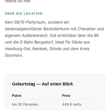
feierst du hier.
ÜBER DIE LOCATION
Kein 08/15-Partyraum, sondern ein
denkmalgeschützter Backsteinturm mit Charakter und
eigenem Außenbereich. Gut erreichbar über die B5
und die S-Bahn Bergedorf, ideal für Gäste aus
Hamburg-Ost, Reinbek, Glinde und dem Kreis
Stormarn.
Geburtstag — Auf einen Blick
Paket
Preis
bis 30 Personen
449 € netto