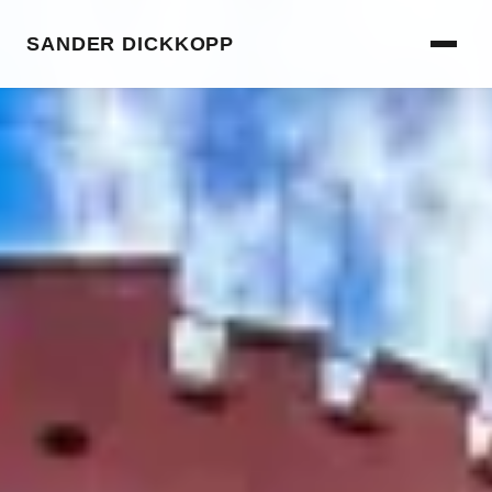
SANDER DICKKOPP