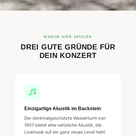
WARUM HIER SPIELEN
DREI GUTE GRÜNDE FÜR
DEIN KONZERT
Einzigartige Akustik im Backstein
Der denkmalgeschützte Wasserturm von
1907 bietet eine natürliche Akustik, die
Livemusik auf ein ganz neues Level hebt.