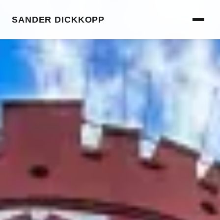
SANDER DICKKOPP