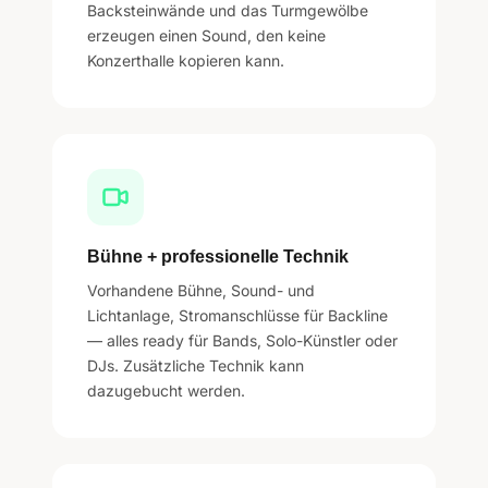
Backsteinwände und das Turmgewölbe
erzeugen einen Sound, den keine
Konzerthalle kopieren kann.
Bühne + professionelle Technik
Vorhandene Bühne, Sound- und
Lichtanlage, Stromanschlüsse für Backline
— alles ready für Bands, Solo-Künstler oder
DJs. Zusätzliche Technik kann
dazugebucht werden.