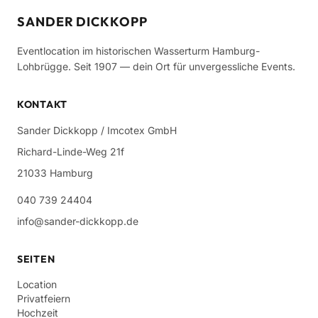
SANDER DICKKOPP
Eventlocation im historischen Wasserturm Hamburg-
Lohbrügge. Seit 1907 — dein Ort für unvergessliche Events.
KONTAKT
Sander Dickkopp / Imcotex GmbH
Richard-Linde-Weg 21f
21033 Hamburg
040 739 24404
info@sander-dickkopp.de
SEITEN
Location
Privatfeiern
Hochzeit