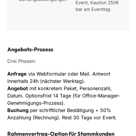
Event, Kaution 250€
bar am Eventtag
Angebots-Prozess
Drei Phasen:
Anfrage
via Webformular oder Mail. Antwort
innerhalb 24h (nächster Werktag).
Angebot
mit konkretem Paket, Personenzahl,
Datum. Optionsfrist 14 Tage (für Office-Manager-
Genehmigungs-Prozess).
Buchung
per schriftlicher Bestätigung + 50%
Anzahlung (Rechnung). Rest 30 Tage vor Event.
Rahmenvertrag-Option für Stammkunden