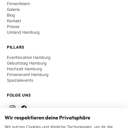
Firmenfeiern
Galerie
Blog
Kontakt
Presse
Umland Hamburg
PILLARS
Eventlocation Hamburg
Geburtstag Hamburg
Hochzeit Hamburg
Firmenevent Hamburg
Spezialevents
FOLGE UNS
Wir respektieren deine Privatsphäre
RECHTLICHES
Wir nutzen Cookies und ähnliche Technologien, um dir die