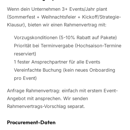
Wenn dein Unternehmen 3+ Events/Jahr plant
(Sommerfest + Weihnachtsfeier + Kickoff/Strategie-
Klausur), bieten wir einen Rahmenvertrag mit:
Vorzugskonditionen (5-10% Rabatt auf Pakete)
Priorität bei Terminvergabe (Hochsaison-Termine
reserviert)
1 fester Ansprechpartner für alle Events
Vereinfachte Buchung (kein neues Onboarding
pro Event)
Anfrage Rahmenvertrag: einfach mit erstem Event-
Angebot mit ansprechen. Wir senden
Rahmenvertrags-Vorschlag separat.
Procurement-Daten