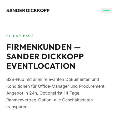
SANDER DICKKOPP
PILLAR PAGE
FIRMENKUNDEN —
SANDER DICKKOPP
EVENTLOCATION
B2B-Hub mit allen relevanten Dokumenten und
Konditionen für Office-Manager und Procurement:
Angebot in 24h, Optionsfrist 14 Tage,
Rahmenvertrag-Option, alle Geschäftsdaten
transparent.