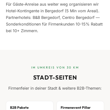
Für Gäste-Anreise aus weiter weg organisieren wir
Hotel-Kontingente in Bergedorf (5 Min vom Areal).
Partnerhotels: B&B Bergedorf, Centro Bergedorf —
Sonderkonditionen für Firmenkunden 10-15% Rabatt
bei 10+ Zimmern.
IM UMKREIS VON 30 KM
STADT-SEITEN
Firmenfeier in deiner Stadt & weitere B2B-Themen:
B2B Pakete
Firmenevent Pillar