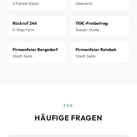
3 Pakete Detail
Übersicht
Rückruf 24h
110€-Freibetrag
5-Step Form
Steuer-Guide
Firmenfeier Bergedorf
Firmenfeier Reinbek
Stadt-Seite
Stadt-Seite
FAQ
HÄUFIGE FRAGEN