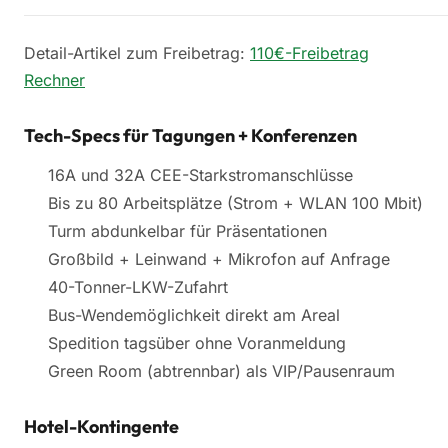
Detail-Artikel zum Freibetrag:
110€-Freibetrag
Rechner
Tech-Specs für Tagungen + Konferenzen
16A und 32A CEE-Starkstromanschlüsse
Bis zu 80 Arbeitsplätze (Strom + WLAN 100 Mbit)
Turm abdunkelbar für Präsentationen
Großbild + Leinwand + Mikrofon auf Anfrage
40-Tonner-LKW-Zufahrt
Bus-Wendemöglichkeit direkt am Areal
Spedition tagsüber ohne Voranmeldung
Green Room (abtrennbar) als VIP/Pausenraum
Hotel-Kontingente